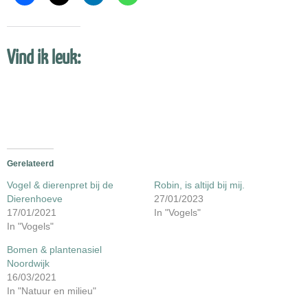
Vind ik leuk:
Gerelateerd
Vogel & dierenpret bij de
Robin, is altijd bij mij.
Dierenhoeve
27/01/2023
17/01/2021
In "Vogels"
In "Vogels"
Bomen & plantenasiel
Noordwijk
16/03/2021
In "Natuur en milieu"