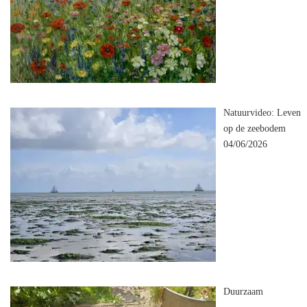
Natuurvideo: Leven
op de zeebodem
04/06/2026
Duurzaam