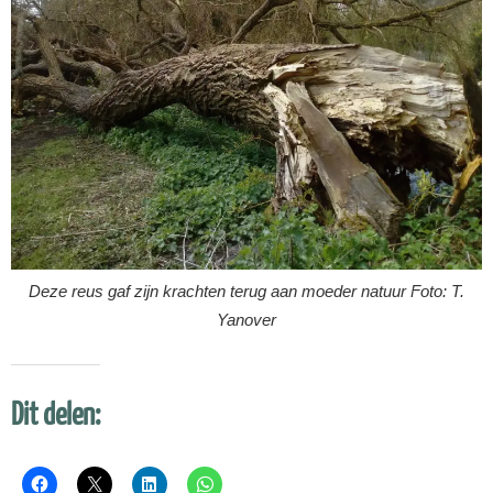
Deze reus gaf zijn krachten terug aan moeder natuur Foto: T.
Yanover
Dit delen: