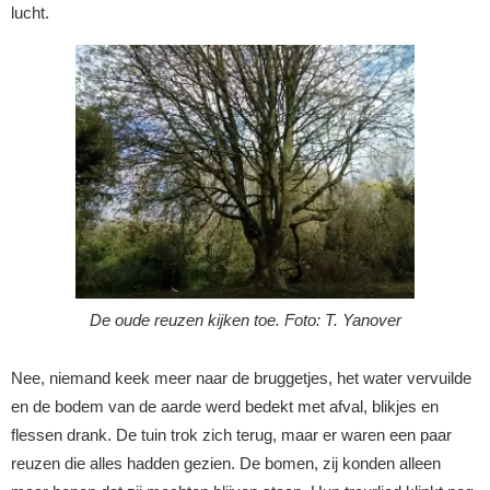
lucht.
De oude reuzen kijken toe. Foto: T. Yanover
Nee, niemand keek meer naar de bruggetjes, het water vervuilde
en de bodem van de aarde werd bedekt met afval, blikjes en
flessen drank. De tuin trok zich terug, maar er waren een paar
reuzen die alles hadden gezien. De bomen, zij konden alleen