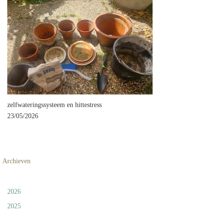
zelfwateringssysteem en hittestress
23/05/2026
Archieven
2026
2025