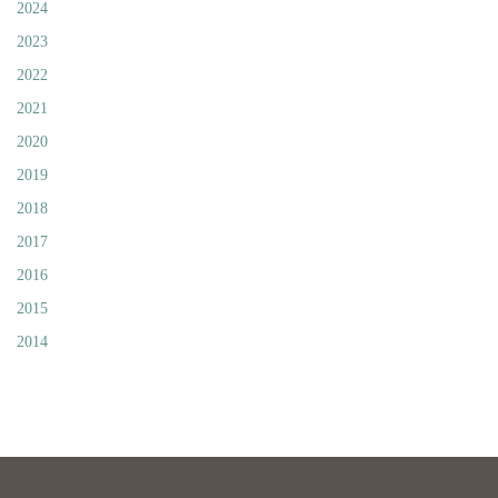
2024
2023
2022
2021
2020
2019
2018
2017
2016
2015
2014