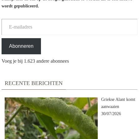
wordt gepubliceerd.
E-mailadres
Abonneren
Voeg je bij 1.623 andere abonnees
RECENTE BERICHTEN
Griekse Alant komt
aanwaaien
30/07/2026