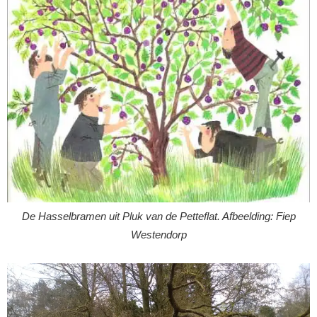
De Hasselbramen uit Pluk van de Petteflat. Afbeelding: Fiep
Westendorp