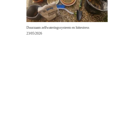
Duurzaam zelfwateringssysteem en hittestress
23/05/2026