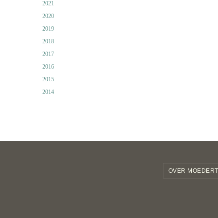
2021
2020
2019
2018
2017
2016
2015
2014
OVER MOEDERT