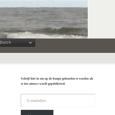
Dutch
Schrijf hier in om op de hoogte gehouden te worden als
er iets nieuws wordt gepubliceerd.
E-mailadres