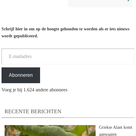
Schrijf hier in om op de hoogte gehouden te worden als er iets nieuws
wordt gepubliceerd.
E-mailadres
Abonneren
Voeg je bij 1.624 andere abonnees
RECENTE BERICHTEN
Griekse Alant komt
aanwaaien