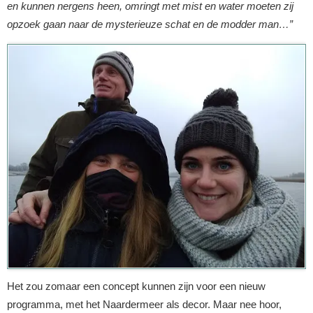
en kunnen nergens heen, omringt met mist en water moeten zij
opzoek gaan naar de mysterieuze schat en de modder man…”
Het zou zomaar een concept kunnen zijn voor een nieuw
programma, met het Naardermeer als decor. Maar nee hoor,