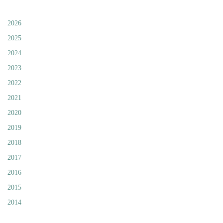
2026
2025
2024
2023
2022
2021
2020
2019
2018
2017
2016
2015
2014