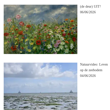
(de deur) UIT!
06/06/2026
Natuurvideo: Leven
op de zeebodem
04/06/2026