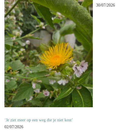
30/07/2026
‘Je ziet meer op een weg die je niet kent’
02/07/2026