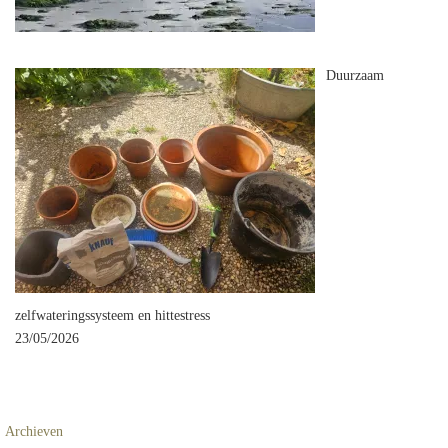
Duurzaam
zelfwateringssysteem en hittestress
23/05/2026
Archieven