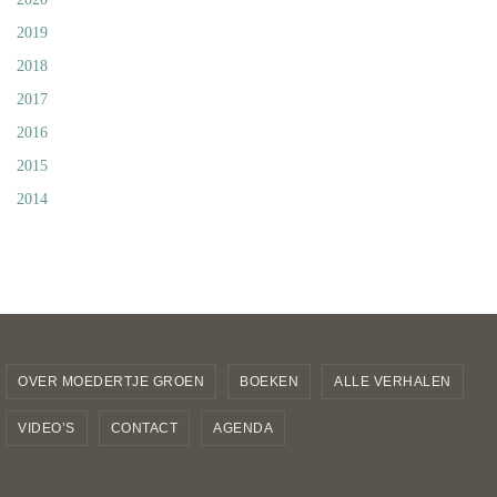
2019
2018
2017
2016
2015
2014
OVER MOEDERTJE GROEN
BOEKEN
ALLE VERHALEN
VIDEO’S
CONTACT
AGENDA