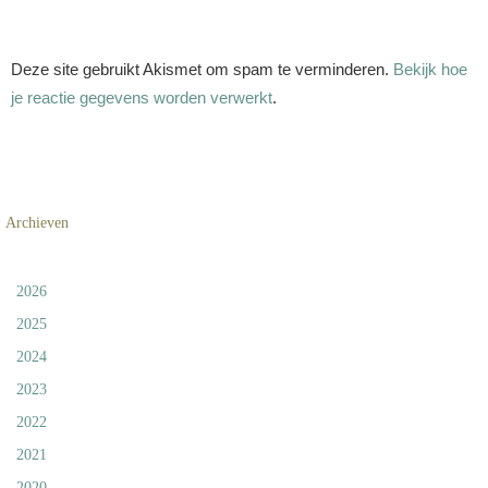
Deze site gebruikt Akismet om spam te verminderen.
Bekijk hoe
je reactie gegevens worden verwerkt
.
Archieven
2026
2025
2024
2023
2022
2021
2020