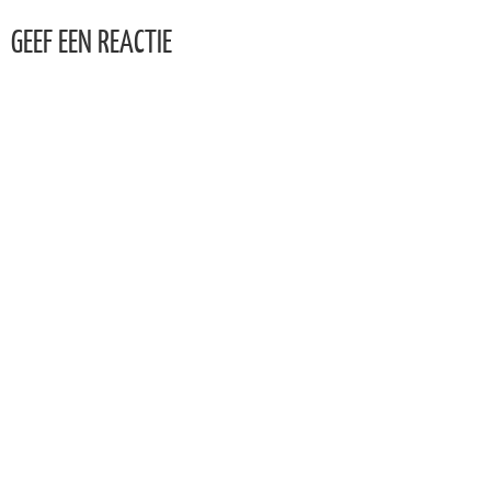
GEEF EEN REACTIE