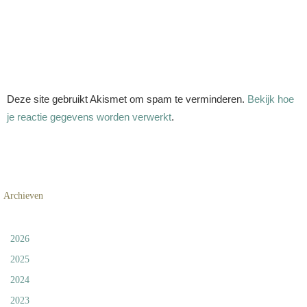
Deze site gebruikt Akismet om spam te verminderen.
Bekijk hoe
je reactie gegevens worden verwerkt
.
Archieven
2026
2025
2024
2023