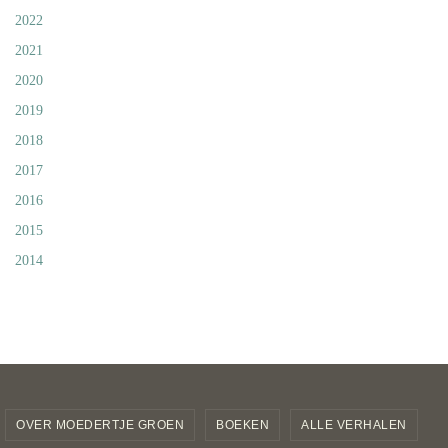
2022
2021
2020
2019
2018
2017
2016
2015
2014
OVER MOEDERTJE GROEN
BOEKEN
ALLE VERHALEN