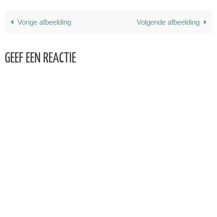
Vorige afbeelding
Volgende afbeelding
GEEF EEN REACTIE