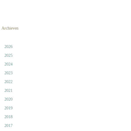
Archieven
2026
2025
2024
2023
2022
2021
2020
2019
2018
2017