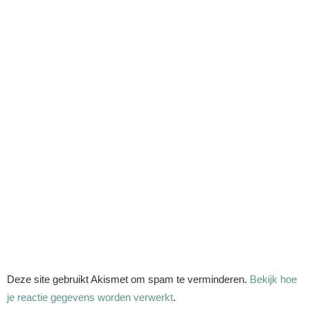
Deze site gebruikt Akismet om spam te verminderen.
Bekijk hoe
je reactie gegevens worden verwerkt
.