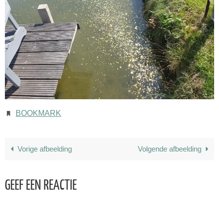
BOOKMARK
.
Vorige afbeelding
Volgende afbeelding
GEEF EEN REACTIE