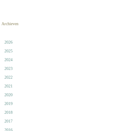
Archieven
2026
2025
2024
2023
2022
2021
2020
2019
2018
2017
2016