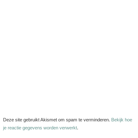
Deze site gebruikt Akismet om spam te verminderen.
Bekijk hoe
je reactie gegevens worden verwerkt
.