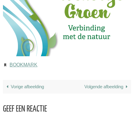
BOOKMARK
.
Vorige afbeelding
Volgende afbeelding
GEEF EEN REACTIE