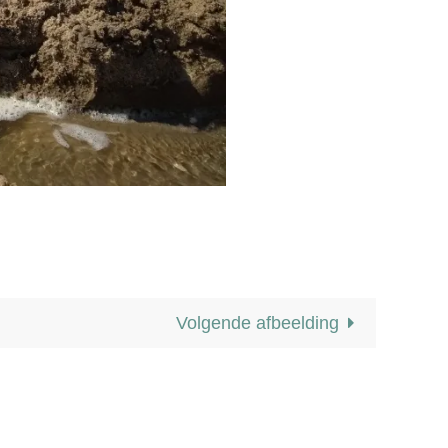
Volgende afbeelding