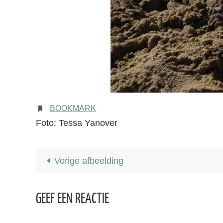
BOOKMARK
.
Foto: Tessa Yanover
Vorige afbeelding
GEEF EEN REACTIE