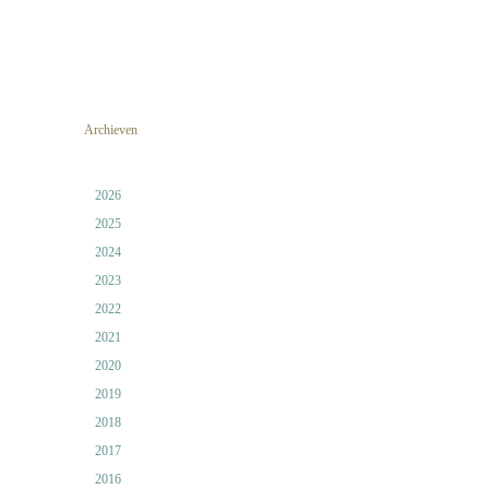
Archieven
2026
2025
2024
2023
2022
2021
2020
2019
2018
2017
2016