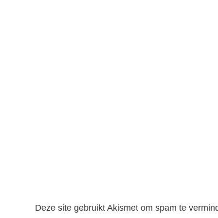
Deze site gebruikt Akismet om spam te vermin