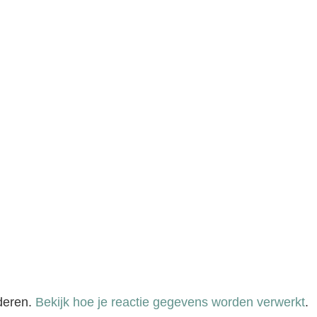
deren.
Bekijk hoe je reactie gegevens worden verwerkt
.