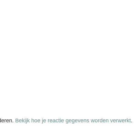
deren.
Bekijk hoe je reactie gegevens worden verwerkt
.