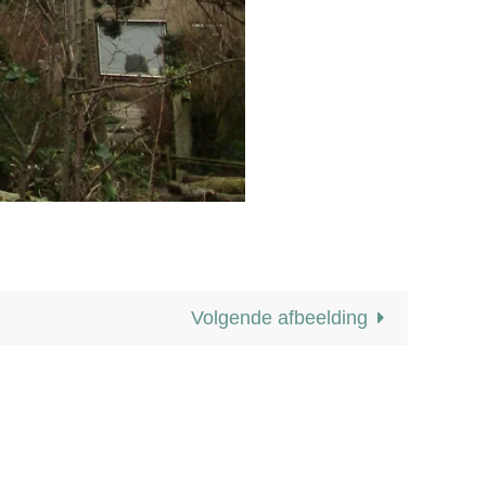
Volgende afbeelding