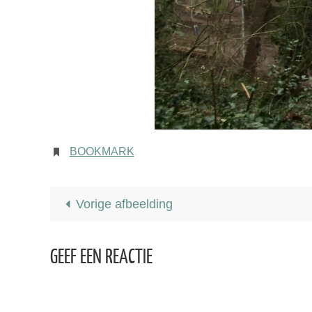
BOOKMARK
.
Vorige afbeelding
GEEF EEN REACTIE