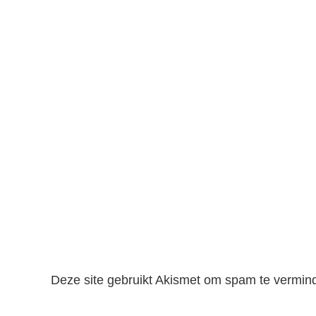
Deze site gebruikt Akismet om spam te vermin