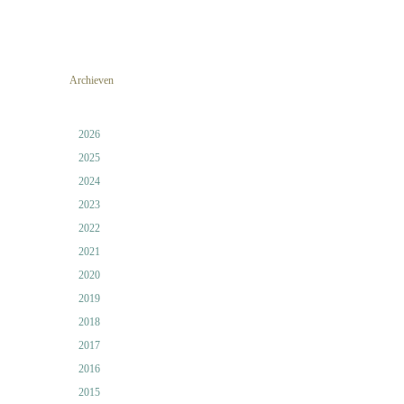
Archieven
2026
2025
2024
2023
2022
2021
2020
2019
2018
2017
2016
2015