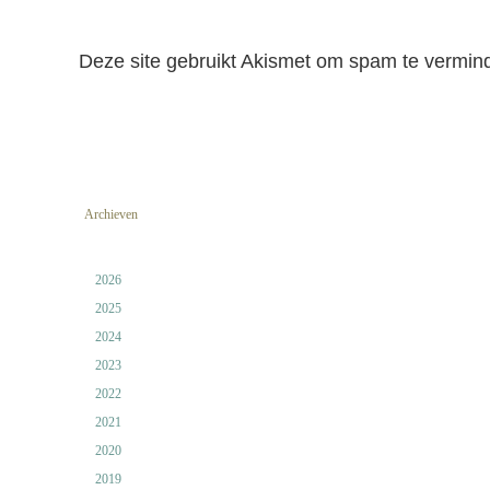
Deze site gebruikt Akismet om spam te vermin
Archieven
2026
2025
2024
2023
2022
2021
2020
2019