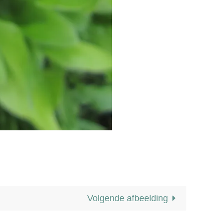
Volgende afbeelding