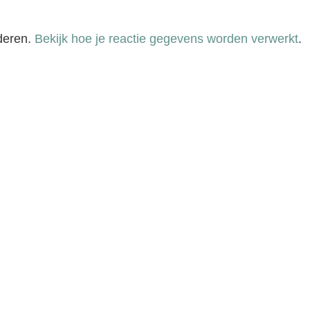
deren.
Bekijk hoe je reactie gegevens worden verwerkt
.