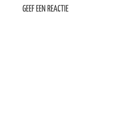
GEEF EEN REACTIE