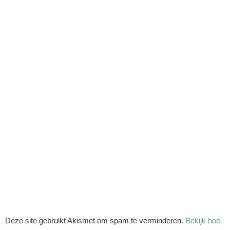
Deze site gebruikt Akismet om spam te verminderen.
Bekijk hoe