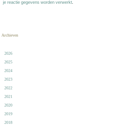
je reactie gegevens worden verwerkt
.
Archieven
2026
2025
2024
2023
2022
2021
2020
2019
2018