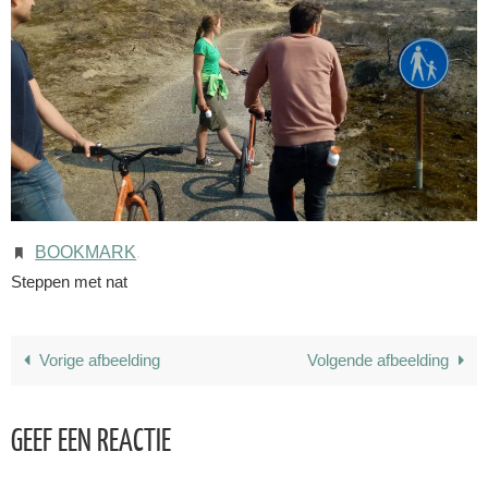
BOOKMARK
.
Steppen met nat
Vorige afbeelding
Volgende afbeelding
GEEF EEN REACTIE