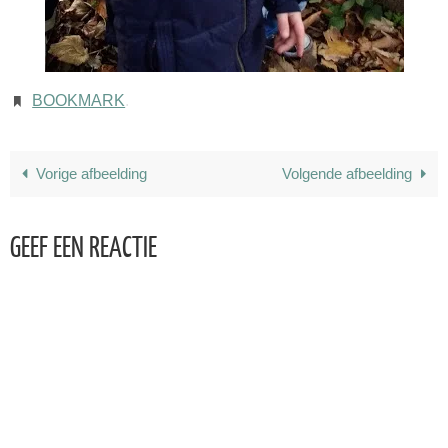
BOOKMARK
.
Vorige afbeelding
Volgende afbeelding
GEEF EEN REACTIE