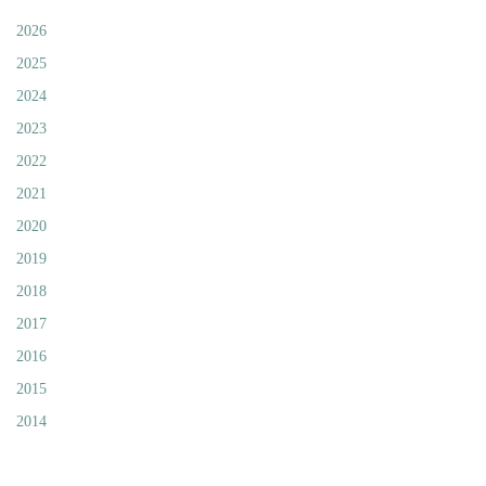
2026
2025
2024
2023
2022
2021
2020
2019
2018
2017
2016
2015
2014