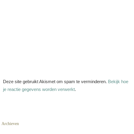
Deze site gebruikt Akismet om spam te verminderen.
Bekijk hoe
je reactie gegevens worden verwerkt
.
Archieven