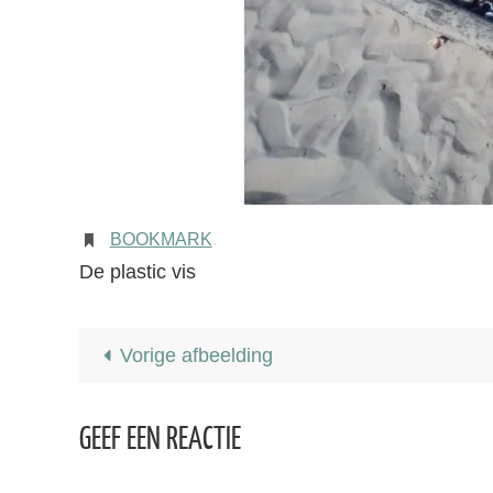
BOOKMARK
.
De plastic vis
Vorige afbeelding
GEEF EEN REACTIE