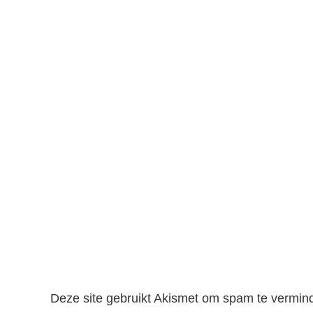
Deze site gebruikt Akismet om spam te vermin