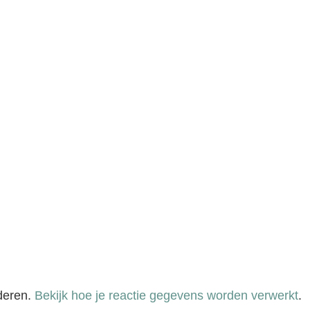
deren.
Bekijk hoe je reactie gegevens worden verwerkt
.