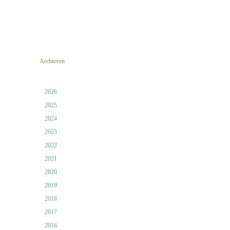
Archieven
2026
2025
2024
2023
2022
2021
2020
2019
2018
2017
2016