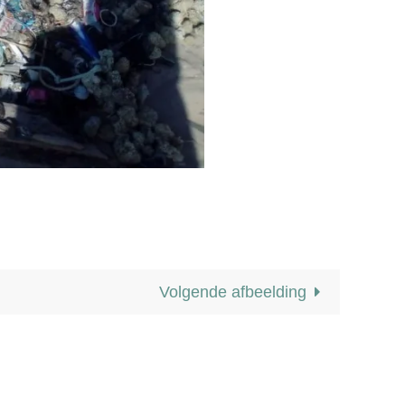
Volgende afbeelding