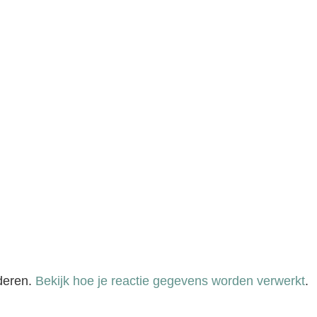
deren.
Bekijk hoe je reactie gegevens worden verwerkt
.