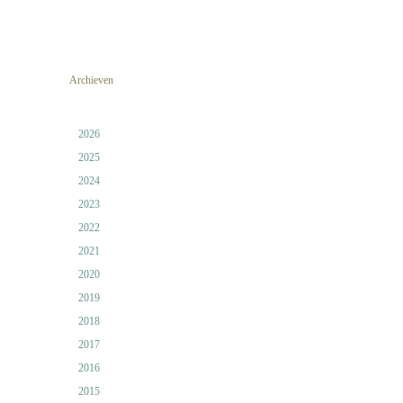
Archieven
2026
2025
2024
2023
2022
2021
2020
2019
2018
2017
2016
2015