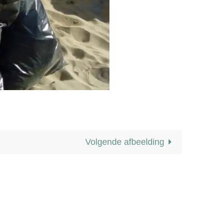
Volgende afbeelding