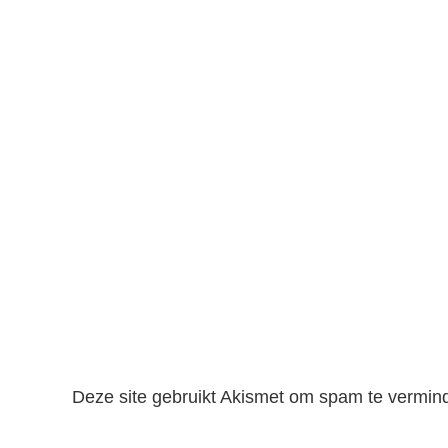
Deze site gebruikt Akismet om spam te vermin