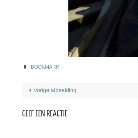
BOOKMARK
.
Vorige afbeelding
GEEF EEN REACTIE